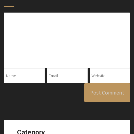
Category