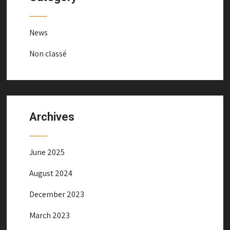
News
Non classé
Archives
June 2025
August 2024
December 2023
March 2023