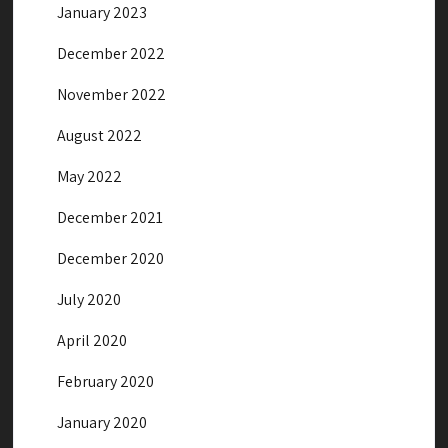
January 2023
December 2022
November 2022
August 2022
May 2022
December 2021
December 2020
July 2020
April 2020
February 2020
January 2020