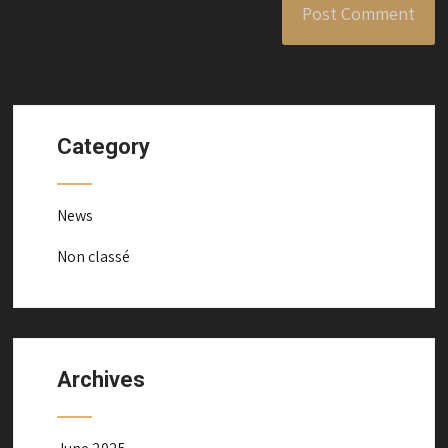
Category
News
Non classé
Archives