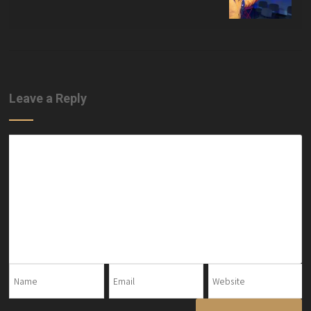
Leave a Reply