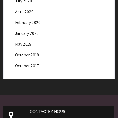
July 2020
April 2020
February 2020
January 2020
May 2019
October 2018
October 2017
CONTACTEZ NOUS