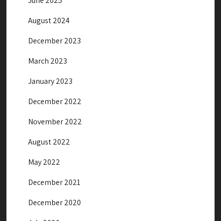
June 2025
August 2024
December 2023
March 2023
January 2023
December 2022
November 2022
August 2022
May 2022
December 2021
December 2020