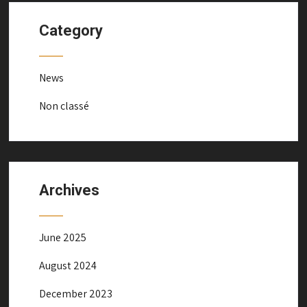
Category
News
Non classé
Archives
June 2025
August 2024
December 2023