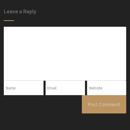
Leave a Reply