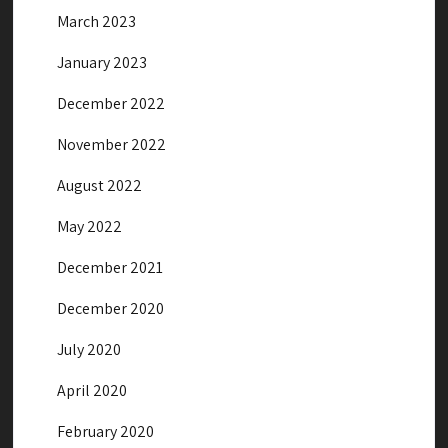
March 2023
January 2023
December 2022
November 2022
August 2022
May 2022
December 2021
December 2020
July 2020
April 2020
February 2020